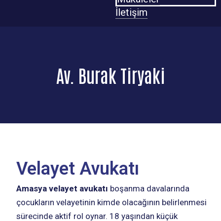
İletişim
Av. Burak Tiryaki
Velayet Avukatı
Amasya velayet avukatı
boşanma davalarında
çocukların velayetinin kimde olacağının belirlenmesi
sürecinde aktif rol oynar. 18 yaşından küçük