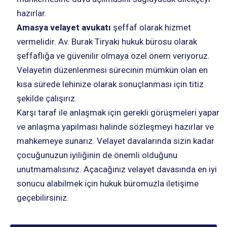
hazırlar.
Amasya velayet avukatı
şeffaf olarak hizmet
vermelidir. Av. Burak Tiryaki hukuk bürosu olarak
şeffaflığa ve güvenilir olmaya özel önem veriyoruz.
Velayetin düzenlenmesi sürecinin mümkün olan en
kısa sürede lehinize olarak sonuçlanması için titiz
şekilde çalışırız.
Karşı taraf ile anlaşmak için gerekli görüşmeleri yapar
ve anlaşma yapılması halinde sözleşmeyi hazırlar ve
mahkemeye sunarız. Velayet davalarında sizin kadar
çocuğunuzun iyiliğinin de önemli olduğunu
unutmamalısınız. Açacağınız velayet davasında en iyi
sonucu alabilmek için hukuk büromuzla iletişime
geçebilirsiniz.