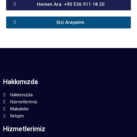
Hemen Ara: +90 536 911 18 20
Sizi Arayalım.
Hakkımızda
Hakkımızda
Hizmetlerimiz
Makaleler
İletişim
Hizmetlerimiz