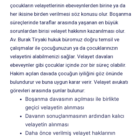
çocukların velayetlerinin ebeveynlerden birine ya da
her ikisine birden verilmesi söz konusu olur. Boşanma
süreçlerinde taraflar arasında yaşanan en büyük
sorunlardan birisi velayet hakkının kazanılması olur.
Av. Burak Tiryaki hukuk büromuz doğru temsil ve
çalışmalar ile çocuğunuzun ya da çocuklarınızın
velayetini alabilmenizi sağlar. Velayet davaları
ebeveynler gibi çocuklar içinde zor bir süreç olabilir.
Hakim açılan davada çocuğun iyiliğini göz önünde
bulundurur ve buna uygun karar verir. Velayet avukatı
görevleri arasında şunlar bulunur:
Boşanma davasının açılması ile birlikte
geçici velayetin alınması
Davanın sonuçlanmasının ardından kalıcı
velayetin alınması
Daha önce verilmiş velayet haklarının